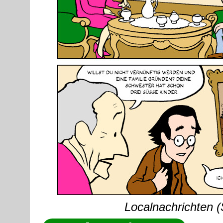
Localnachrichten (