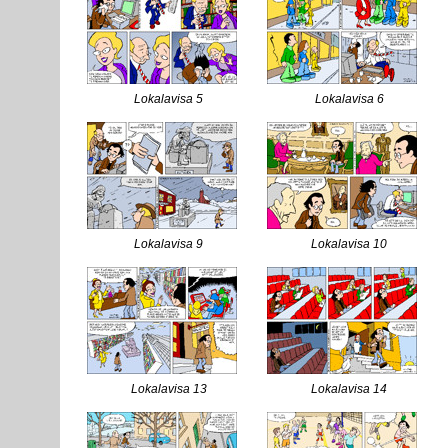
Lokalavisa 5
Lokalavisa 6
Lokalavisa 9
Lokalavisa 10
Lokalavisa 13
Lokalavisa 14