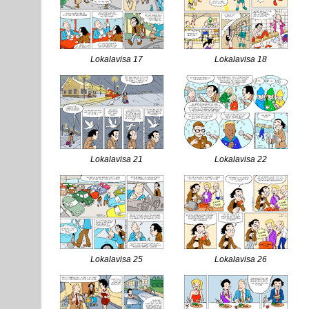
Lokalavisa 17
Lokalavisa 18
Lokalavisa 21
Lokalavisa 22
Lokalavisa 25
Lokalavisa 26