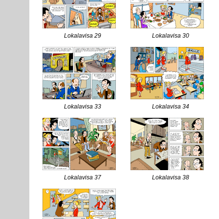
Lokalavisa 29
Lokalavisa 30
Lokalavisa 33
Lokalavisa 34
Lokalavisa 37
Lokalavisa 38