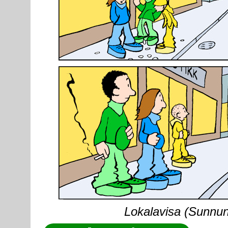
Lokalavisa (Sunnunt