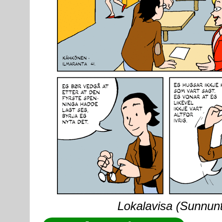
Lokalavisa (Sunnunta