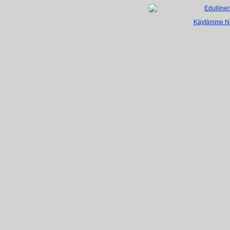
Käytämme Net